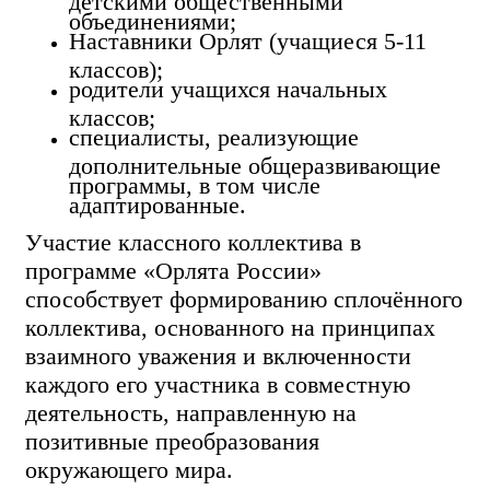
объединениями;
Наставники Орлят (учащиеся 5-11
классов);
родители учащихся начальных
классов;
специалисты, реализующие
дополнительные общеразвивающие
программы, в том числе
адаптированные.
Участие классного коллектива в
программе «Орлята России»
способствует формированию сплочённого
коллектива, основанного на принципах
взаимного уважения и включенности
каждого его участника в совместную
деятельность, направленную на
позитивные преобразования
окружающего мира.