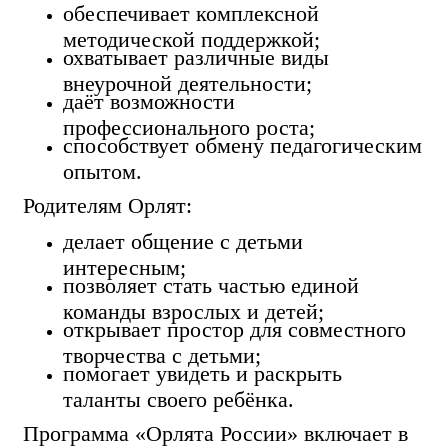
обеспечивает комплексной
методической поддержкой;
охватывает различные виды
внеурочной деятельности;
даёт возможности
профессионального роста;
способствует обмену педагогическим
опытом.
Родителям Орлят:
делает общение с детьми
интересным;
позволяет стать частью единой
команды взрослых и детей;
открывает простор для совместного
творчества с детьми;
помогает увидеть и раскрыть
таланты своего ребёнка.
Программа «Орлята России» включает в