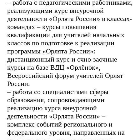
– работа с педагогическими работниками,
реализующими курс внеурочной
деятельности «Орлята России» в классах-
командах – курсы повышения
квалификации для учителей начальных
классов по подготовке к реализации
программы «Орлята России»:
дистанционный курс и очно-заочные
курсы на базе ВДЦ «Орлёнок»,
Всероссийский форум учителей Орлят
России.
– работа со специалистами сферы
образования, сопровождающими
реализацию курса внеурочной
деятельности «Орлята России» –
комплекс событий регионального и
федерального уровня, направленных на