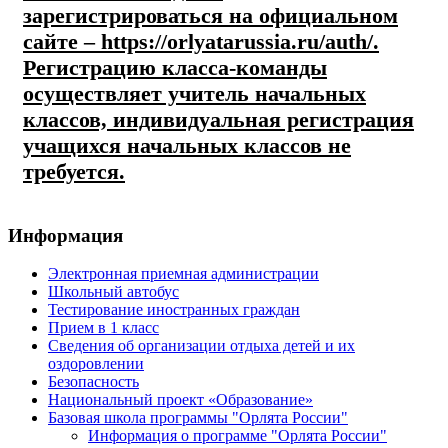
зарегистрироваться на официальном
сайте – https://orlyatarussia.ru/auth/.
Регистрацию класса-команды
осуществляет учитель начальных
классов, индивидуальная регистрация
учащихся начальных классов не
требуется.
Информация
Электронная приемная администрации
Школьный автобус
Тестирование иностранных граждан
Прием в 1 класс
Сведения об организации отдыха детей и их
оздоровлении
Безопасность
Национальный проект «Образование»
Базовая школа программы "Орлята России"
Информация о программе "Орлята России"