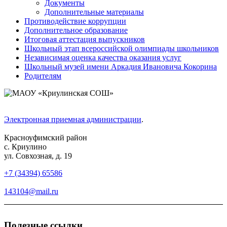
Документы
Дополнительные материалы
Противодействие коррупции
Дополнительное образование
Итоговая аттестация выпускников
Школьный этап всероссийской олимпиады школьников
Независимая оценка качества оказания услуг
Школьный музей имени Аркадия Ивановича Кокорина
Родителям
Электронная приемная администрации
.
Красноуфимский район
с. Криулино
ул. Совхозная, д. 19
+7 (34394) 65586
143104@mail.ru
Полезные ссылки