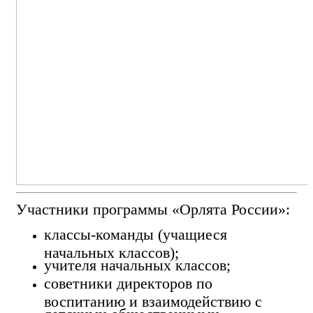
Участники программы «Орлята России»:
классы-команды (учащиеся
начальных классов);
учителя начальных классов;
советники директоров по
воспитанию и взаимодействию с
детскими общественными