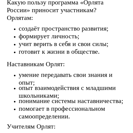
Какую пользу программа «Орлята
России» приносит участникам?
Орлятам:
создаёт пространство развития;
формирует личность;
учит верить в себя и свои силы;
готовит к жизни в обществе.
Наставникам Орлят:
умение передавать свои знания и
опыт;
опыт взаимодействия с младшими
школьниками;
понимание системы наставничества;
помогает в профессиональном
самоопределении.
Учителям Орлят: