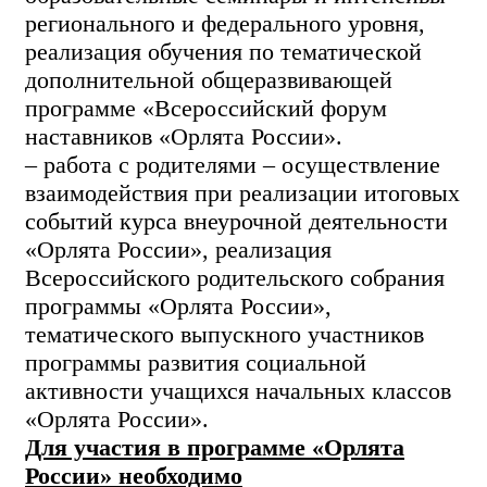
регионального
и федерального уровня,
реализация обучения по тематической
дополнительной общеразвивающей
программе «Всероссийский форум
наставников «Орлята России».
– работа с родителями – осуществление
взаимодействия при реализации итоговых
событий курса внеурочной деятельности
«Орлята России», реализация
Всероссийского родительского собрания
программы «Орлята России»,
тематического выпускного участников
программы развития социальной
активности учащихся начальных классов
«Орлята России».
Для участия в программе «Орлята
России» необходимо