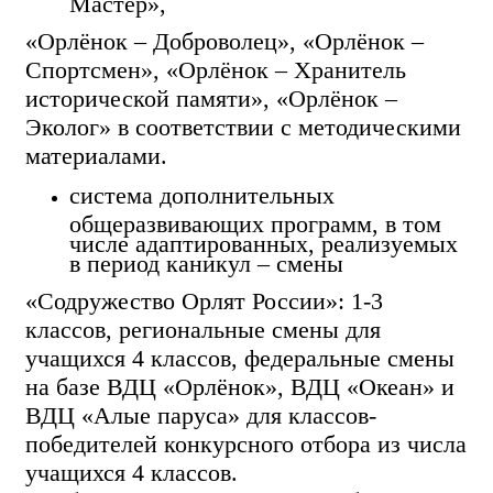
«Орлёнок – Доброволец», «Орлёнок –
Спортсмен», «Орлёнок – Хранитель
исторической памяти», «Орлёнок –
Эколог» в соответствии с методическими
материалами.
система дополнительных
общеразвивающих программ, в том
числе адаптированных, реализуемых
в период каникул – смены
«Содружество Орлят России»: 1-3
классов, региональные смены для
учащихся 4 классов, федеральные смены
на базе ВДЦ «Орлёнок», ВДЦ «Океан» и
ВДЦ «Алые паруса» для классов-
победителей конкурсного отбора из числа
учащихся 4 классов.