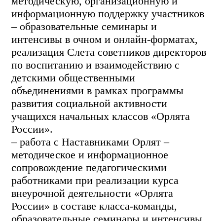
методическую, организационную и
информационную поддержку участников
– образовательные семинары и
интенсивы в очном и онлайн-форматах,
реализация Слета советников директоров
по воспитанию и взаимодействию с
детскими общественными
объединениями в рамках программы
развития социальной активности
учащихся начальных классов «Орлята
России».
– работа с Наставниками Орлят –
методическое и информационное
сопровождение педагогическими
работниками при реализации курса
внеурочной деятельности «Орлята
России» в составе класса-команды,
образовательные семинары и интенсивы