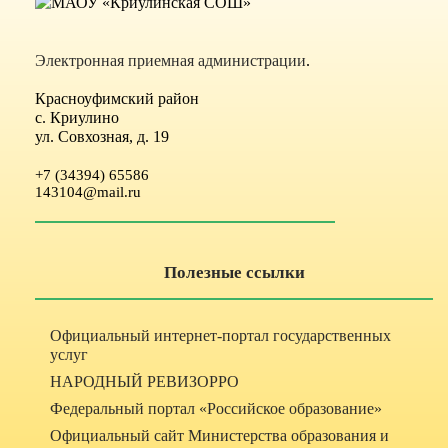
Электронная приемная администрации
.
Красноуфимский район
с. Криулино
ул. Совхозная, д. 19
+7 (34394) 65586
143104@mail.ru
Полезные ссылки
Официальный интернет-портал государственных
услуг
НАРОДНЫЙ РЕВИЗОРРО
Федеральный портал «Российское образование»
Официальный сайт Министерства образования и