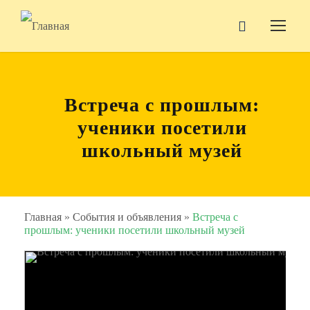
Встреча с прошлым:
ученики посетили
школьный музей
Главная
»
События и объявления
»
Встреча с
прошлым: ученики посетили школьный музей