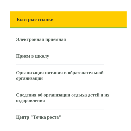
Быстрые ссылки
Электронная приемная
Прием в школу
Организация питания в образовательной
организации
Сведения об организации отдыха детей и их
оздоровления
Центр "Точка роста"