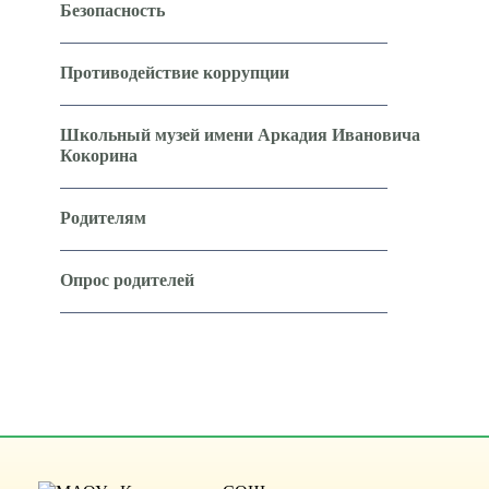
Безопасность
Противодействие коррупции
Школьный музей имени Аркадия Ивановича
Кокорина
Родителям
Опрос родителей