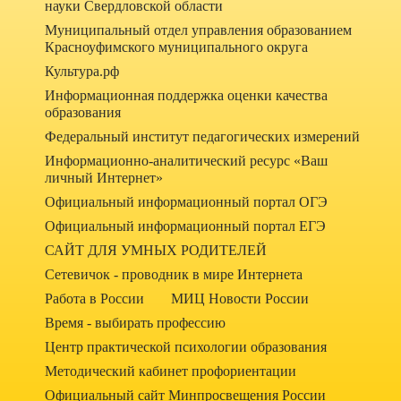
науки Свердловской области
Муниципальный отдел управления образованием
Красноуфимского муниципального округа
Культура.рф
Информационная поддержка оценки качества
образования
Федеральный институт педагогических измерений
Информационно-аналитический ресурс «Ваш
личный Интернет»
Официальный информационный портал ОГЭ
Официальный информационный портал ЕГЭ
САЙТ ДЛЯ УМНЫХ РОДИТЕЛЕЙ
Сетевичок - проводник в мире Интернета
Работа в России
МИЦ Новости России
Время - выбирать профессию
Центр практической психологии образования
Методический кабинет профориентации
Официальный сайт Минпросвещения России