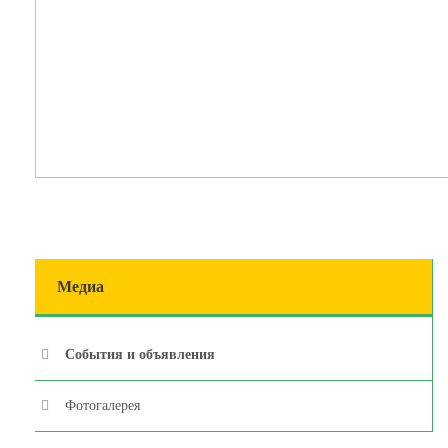
Медиа
События и объявления
Фотогалерея