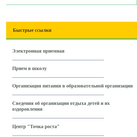
Быстрые ссылки
Электронная приемная
Прием в школу
Организация питания в образовательной организации
Сведения об организации отдыха детей и их
оздоровления
Центр "Точка роста"