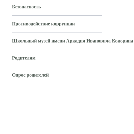
Безопасность
Противодействие коррупции
Школьный музей имени Аркадия Ивановича Кокорина
Родителям
Опрос родителей