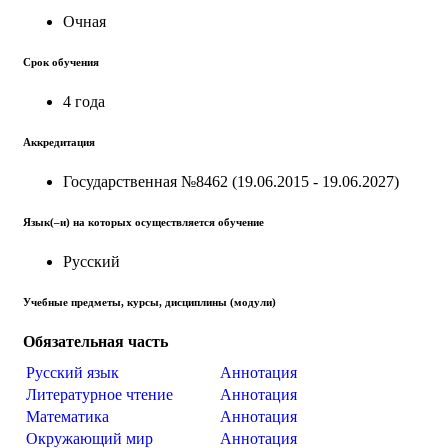
Очная
Срок обучения
4 года
Аккредитация
Государственная №8462 (19.06.2015 - 19.06.2027)
Язык(–и) на которых осуществляется обучение
Русский
Учебные предметы, курсы, дисциплины (модули)
Обязательная часть
Русский язык
Аннотация
Литературное чтение
Аннотация
Математика
Аннотация
Окружающий мир
Аннотация