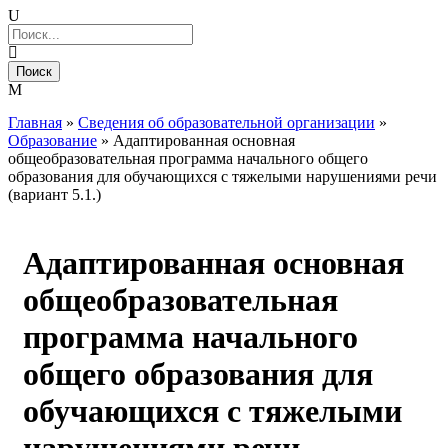
Главная
»
Сведения об образовательной организации
»
Образование
»
Адаптированная основная
общеобразовательная программа начального общего
образования для обучающихся с тяжелыми нарушениями речи
(вариант 5.1.)
Адаптированная основная
общеобразовательная
программа начального
общего образования для
обучающихся с тяжелыми