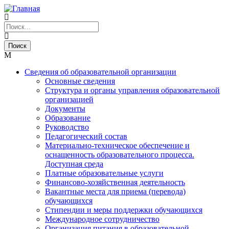
Сведения об образовательной организации
Основные сведения
Структура и органы управления образовательной
организацией
Документы
Образование
Руководство
Педагогический состав
Материально-техническое обеспечение и
оснащенность образовательного процесса.
Доступная среда
Платные образовательные услуги
Финансово-хозяйственная деятельность
Вакантные места для приема (перевода)
обучающихся
Стипендии и меры поддержки обучающихся
Международное сотрудничество
Организация питания в образовательной