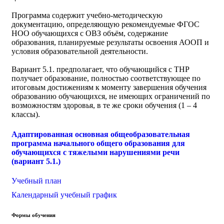
Программа содержит учебно-методическую
документацию, определяющую рекомендуемые ФГОС
НОО обучающихся с ОВЗ объём, содержание
образования, планируемые результаты освоения АООП и
условия образовательной деятельности.
Вариант 5.1. предполагает, что обучающийся с ТНР
получает образование, полностью соответствующее по
итоговым достижениям к моменту завершения обучения
образованию обучающихся, не имеющих ограничений по
возможностям здоровья, в те же сроки обучения (1 – 4
классы).
Адаптированная основная общеобразовательная
программа начального общего образования для
обучающихся с тяжелыми нарушениями речи
(вариант 5.1.)
Учебный план
Календарный учебный график
Формы обучения