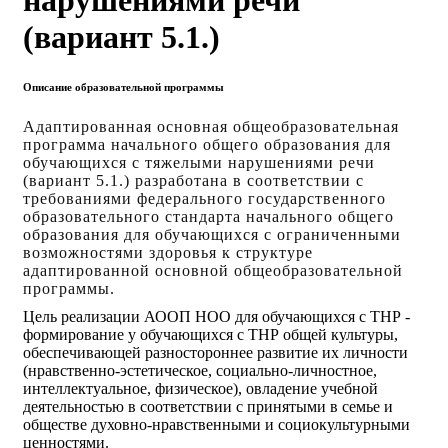
нарушениями речи
(вариант 5.1.)
Описание образовательной программы
Адаптированная основная общеобразовательная
программа начального общего образования для
обучающихся с тяжелыми нарушениями речи
(вариант 5.1.) разработана в соответствии с
требованиями федерального государственного
образовательного стандарта начального общего
образования для обучающихся с ограниченными
возможностями здоровья к структуре
адаптированной основной общеобразовательной
программы.
Цель реализации АООП НОО для обучающихся с ТНР -
формирование у обучающихся с ТНР общей культуры,
обеспечивающей разностороннее развитие их личности
(нравственно-эстетическое, социально-личностное,
интеллектуальное, физическое), овладение учебной
деятельностью в соответствии с принятыми в семье и
обществе духовно-нравственными и социокультурными
ценностями.