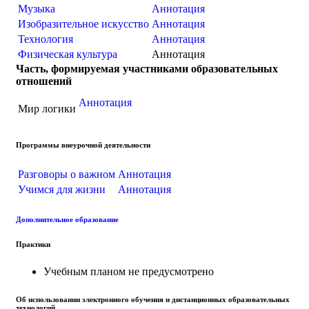
Музыка
Аннотация
Изобразительное искусство
Аннотация
Технология
Аннотация
Физическая культура
Аннотация
Часть, формируемая участниками образовательных
отношений
Аннотация
Мир логики
Программы внеурочной деятельности
Разговоры о важном
Аннотация
Учимся для жизни
Аннотация
Дополнительное образование
Практики
Учебным планом не предусмотрено
Об использовании электронного обучения и дистанционных образовательных
технологий